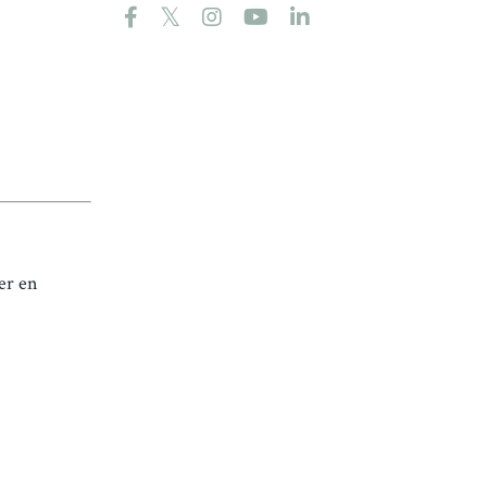
er en