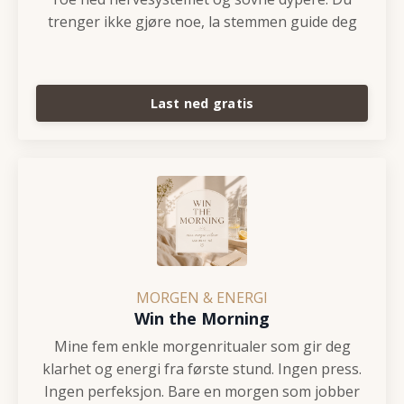
trenger ikke gjøre noe, la stemmen guide deg
Last ned gratis
MORGEN & ENERGI
Win the Morning
Mine fem enkle morgenritualer som gir deg
klarhet og energi fra første stund. Ingen press.
Ingen perfeksjon. Bare en morgen som jobber