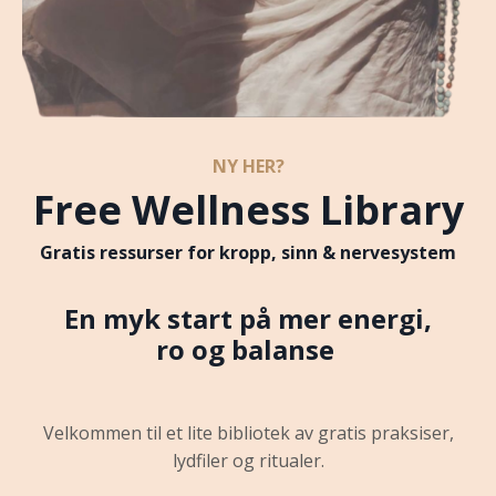
NY HER?
Free Wellness Library
Gratis ressurser for kropp, sinn & nervesystem
En myk start på mer energi,
ro og balanse
Velkommen til et lite bibliotek av gratis praksiser,
lydfiler og ritualer.